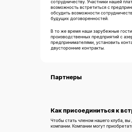
сотрудничеству. Участники нашей пла
возможность встретиться с предприн
обсудить возможности сотрудничеств
будущих договоренностей.
В то же время наши зарубежные гости
производственных предприятий с аз
предпринимателями, установить конт
двусторонние контракты.
Партнеры
Как присоединиться к вст
Чтобы стать членом нашего клуба, в
компании. Компании могут приобретат