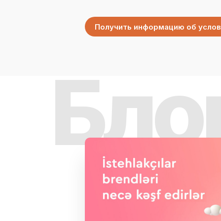
Получить информацию об услов
Бло